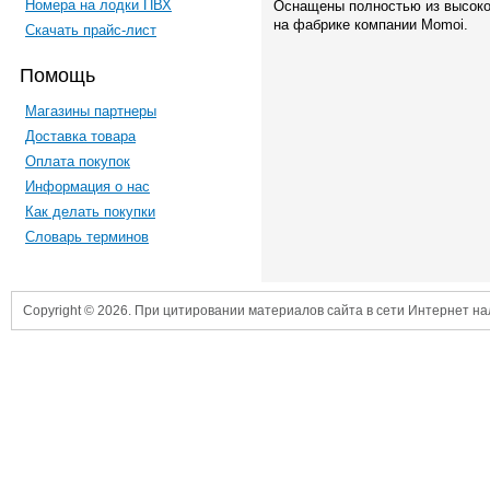
Номера на лодки ПВХ
Оснащены полностью из высоко
на фабрике компании Momoi.
Скачать прайс-лист
Помощь
Магазины партнеры
Доставка товара
Оплата покупок
Информация о нас
Как делать покупки
Словарь терминов
Copyright © 2026. При цитировании материалов сайта в сети Интернет н