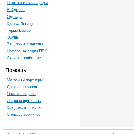
Палатки и аксессуары
Вейдерсы
Одежда
Куртка Norveg
Термо Бельё
Обувь
Защитные средства
Номера на лодки ПВХ
Скачать прайс-лист
Помощь
Магазины партнеры
Доставка товара
Оплата покупок
Информация о нас
Как делать покупки
Словарь терминов