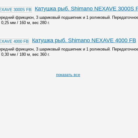
Катушка рыб. Shimano NEXAVE 3000S 
ередний фрикцион, 3 шариковый подшипник и 1 роликовый. Передаточно
0,25 мм / 160 м, вес 280 г.
Катушка рыб. Shimano NEXAVE 4000 FB
ередний фрикцион, 3 шариковый подшипник и 1 роликовый. Передаточно
0,30 мм / 180 м, вес 360 г.
показать все