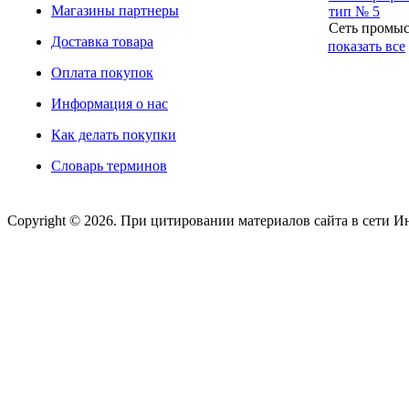
Магазины партнеры
тип № 5
Сеть промыс
Доставка товара
показать все
Оплата покупок
Информация о нас
Как делать покупки
Словарь терминов
Copyright © 2026. При цитировании материалов сайта в сети И