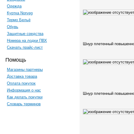
Одежда
Куртка Norveg
Термо Бельё
Обувь
Защитные средства
Номера на лодки ПВХ
Шнур плетенный повышенно
Скачать прайс-лист
Помощь
Магазины партнеры
Доставка товара
Оплата покупок
Информация о нас
Шнур плетенный повышенно
Как делать покупки
Словарь терминов