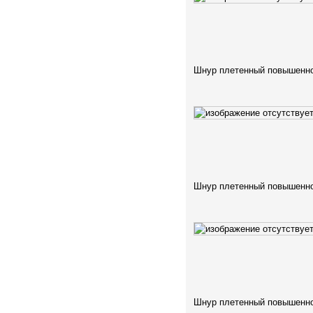
Шнур плетенный повышенно
Шнур плетенный повышенно
Шнур плетенный повышенно