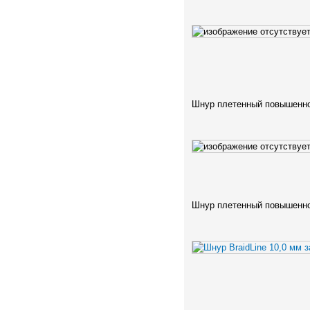
Шнур плетенный повышенно
Шнур плетенный повышенно