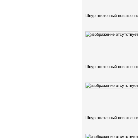
Шнур плетенный повышенно
Шнур плетенный повышенно
Шнур плетенный повышенно